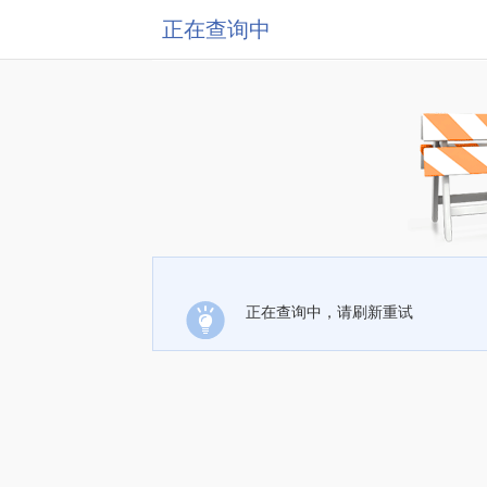
正在查询中
正在查询中，请刷新重试