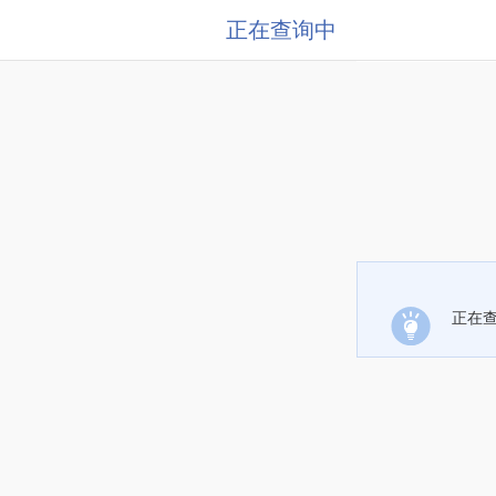
正在查询中
正在