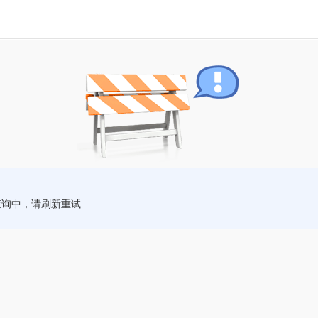
查询中，请刷新重试