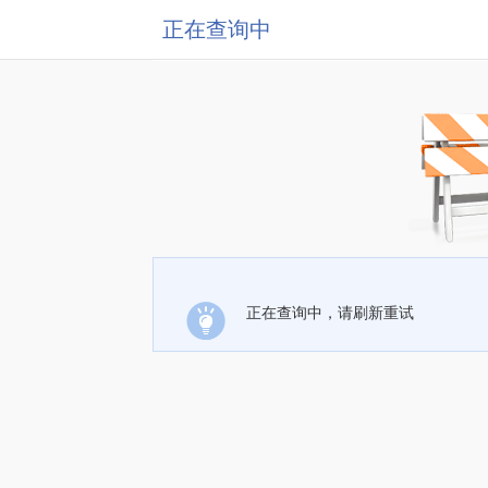
正在查询中
正在查询中，请刷新重试