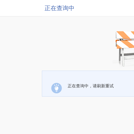
正在查询中
正在查询中，请刷新重试