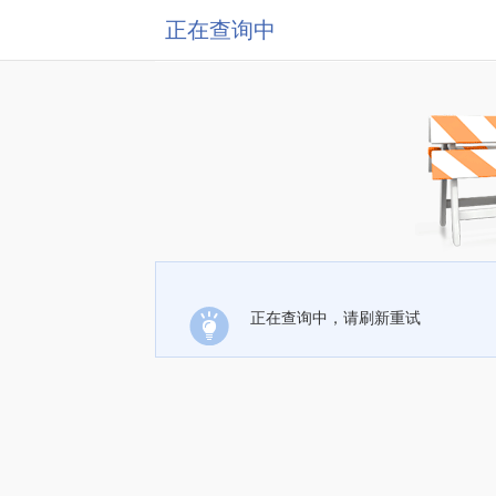
正在查询中
正在查询中，请刷新重试