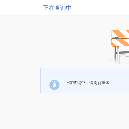
正在查询中
正在查询中，请刷新重试