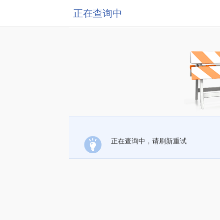
正在查询中
正在查询中，请刷新重试