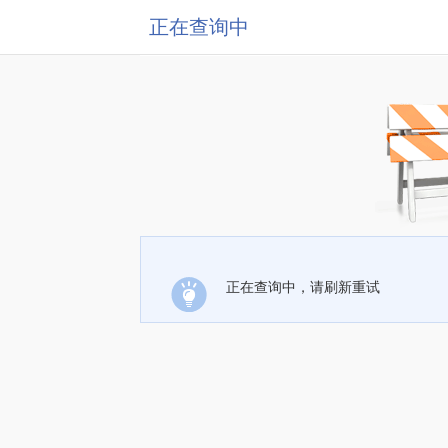
正在查询中
正在查询中，请刷新重试