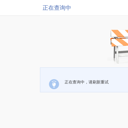
正在查询中
正在查询中，请刷新重试